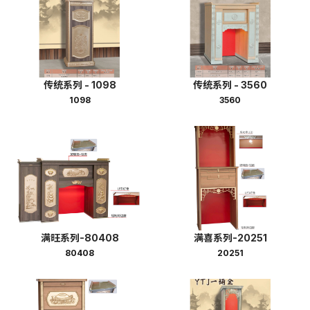
传统系列 - 1098
传统系列 - 3560
1098
3560
满旺系列-80408
满喜系列-20251
80408
20251