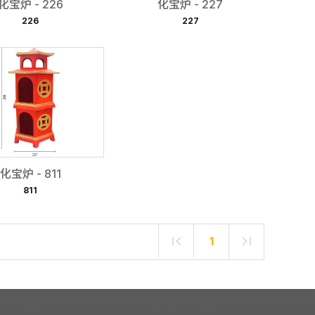
化宝炉 - 226
化宝炉 - 227
226
227
化宝炉 - 811
811
1