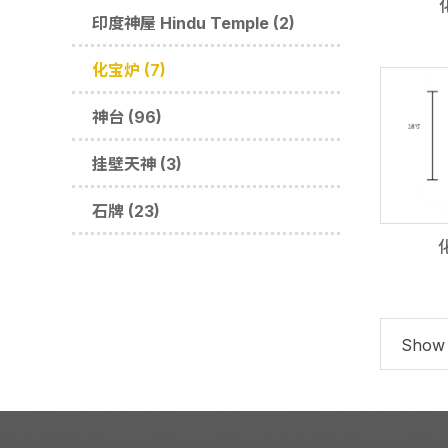
印度神屋 Hindu Temple (2)
化宝炉 (7)
神台 (96)
挂壁天神 (3)
石牌 (23)
Show 1