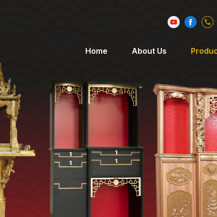
Home
About Us
Produc