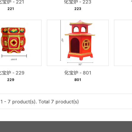
化宝炉 - 221
化宝炉 - 223
221
223
化宝炉 - 229
化宝炉 - 801
229
801
 - 7 product(s). Total 7 product(s)