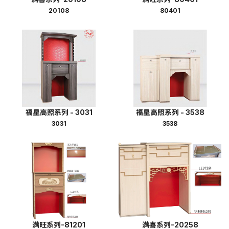
20108
80401
福星高照系列 - 3031
福星高照系列 - 3538
3031
3538
满旺系列-81201
满喜系列-20258