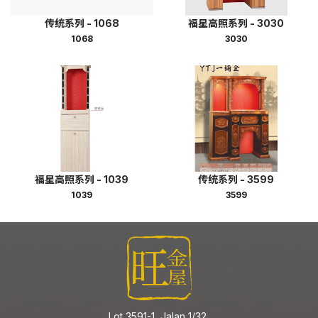
传统系列 - 1068
福星高照系列 - 3030
1068
3030
福星高照系列 - 1039
传统系列 - 3599
1039
3599
Lot 3591-1, Jalan 1/32,