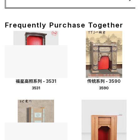
Frequently Purchase Together
福星高照系列 - 3531
传统系列 - 3590
3531
3590