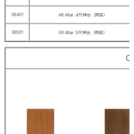
36401
4ft Altar .4尺神台（两层）
36501
5ft Altar .5尺神台（两层）
Co