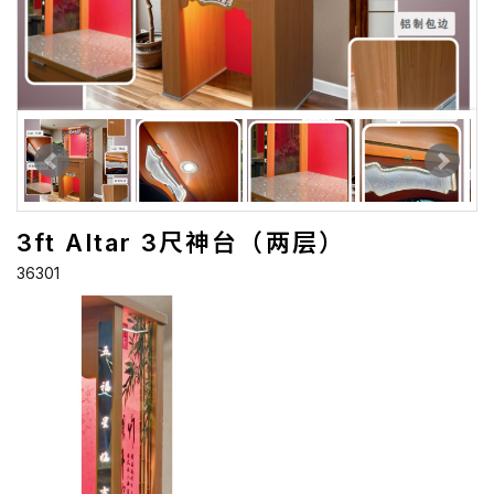
3ft Altar 3尺神台（两层）
36301