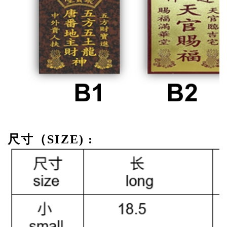
尺寸（SIZE) :