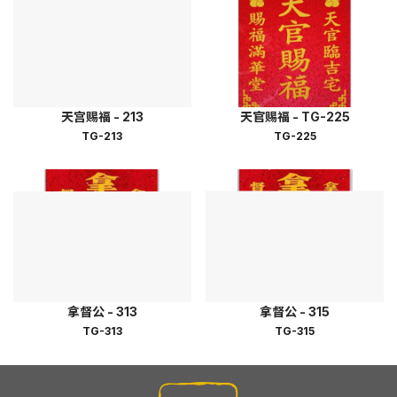
天宫赐福 - 213
天官赐福 - TG-225
TG-213
TG-225
拿督公 - 313
拿督公 - 315
TG-313
TG-315