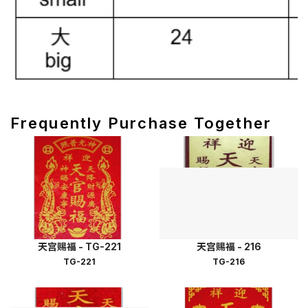
Frequently Purchase Together
天宫赐福 - TG-221
天宫赐福 - 216
TG-221
TG-216