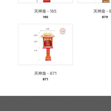
天神龛 - 165
天神龛 - 
165
879
天神龛 - 871
871