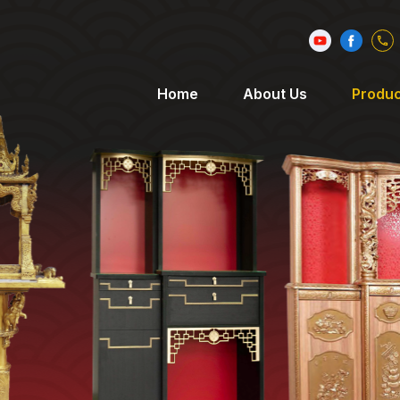
Home
About Us
Produc