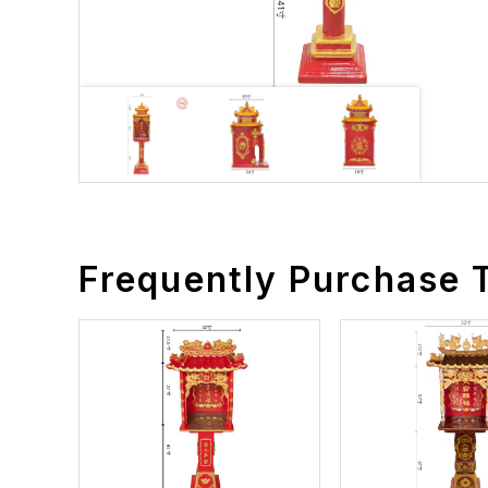
Frequently Purchase 