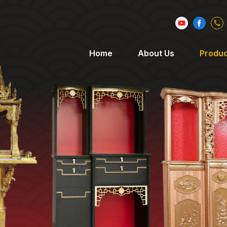
Home
About Us
Produc