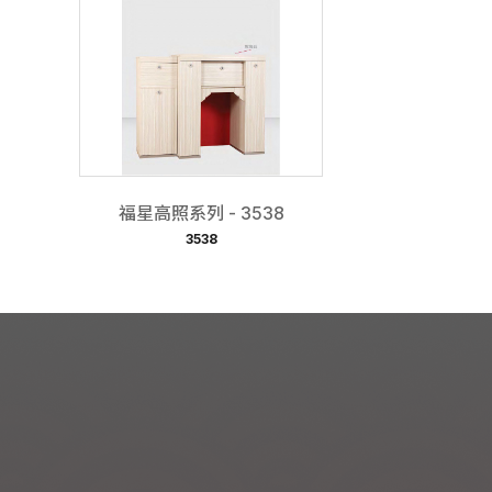
福星高照系列 - 3538
3538