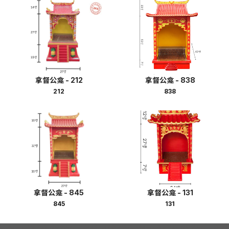
拿督公龛 - 212
拿督公龛 - 838
212
838
拿督公龛 - 845
拿督公龛 - 131
845
131